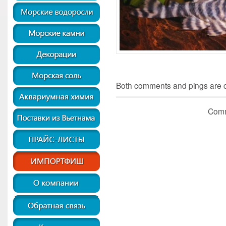
Both comments and pings are cu
Comm