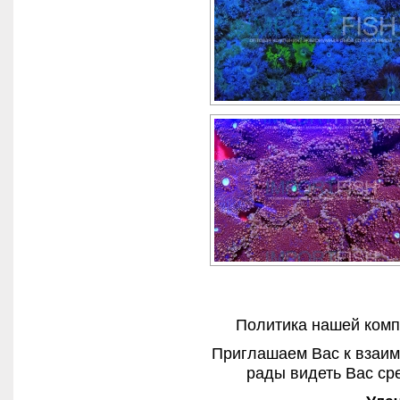
Политика нашей комп
Приглашаем Вас к взаим
рады видеть Вас ср