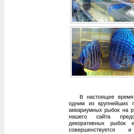
В настоящее время к
одним из крупнейших 
аквариумных рыбок на р
нашего сайта предс
декоративных рыбок и
совершенствуется и