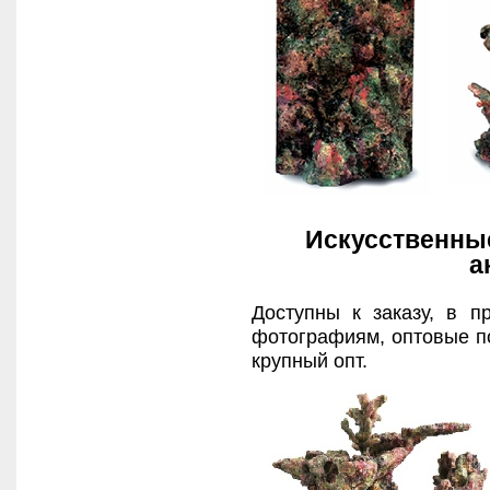
Искусственные
а
Доступны к заказу, в п
фотографиям, оптовые по
крупный опт.