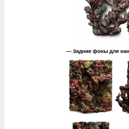
— Задние фоны для на