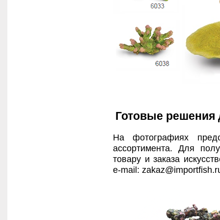
Готовые решения 
На фотографиях пред
ассортимента. Для пол
товару и заказа искусст
e-mail: zakaz@importfish.r