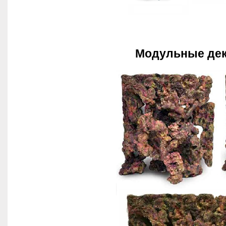
Модульные дек