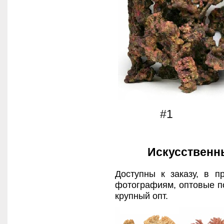
#1 
Искусственн
Доступны к заказу, в п
фотографиям, оптовые по
крупный опт.