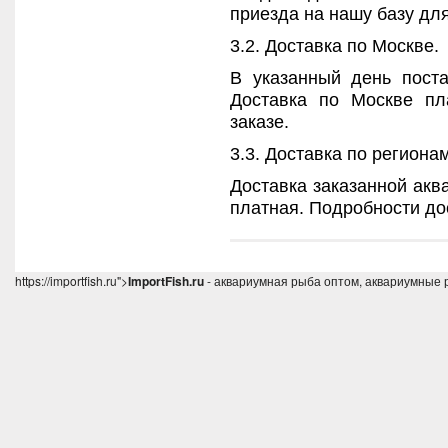
приезда на нашу базу для
3.2. Доставка по Москве.
В указанный день поста
Доставка по Москве пл
заказе.
3.3. Доставка по региона
Доставка заказанной акв
платная. Подробности дос
https://importfish.ru">
ImportFish.ru
- аквариумная рыба оптом, аквариумные 