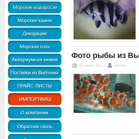
Фото рыбы из Вь
20 мая, 2012
admin